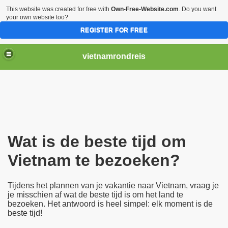
This website was created for free with
Own-Free-Website.com
. Do you want
your own website too?
REGISTER FOR FREE
vietnamrondreis
Wat is de beste tijd om
Vietnam te bezoeken?
Tijdens het plannen van je vakantie naar Vietnam, vraag je
je misschien af ​​wat de beste tijd is om het land te
bezoeken. Het antwoord is heel simpel: elk moment is de
beste tijd!